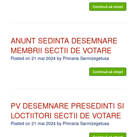
Continuă să citești
ANUNT SEDINTA DESEMNARE
MEMBRII SECTII DE VOTARE
Posted on
21 mai 2024
by
Primaria Sarmizegetusa
Continuă să citești
PV DESEMNARE PRESEDINTI SI
LOCTIITORI SECTII DE VOTARE
Posted on
21 mai 2024
by
Primaria Sarmizegetusa
Continuă să citești