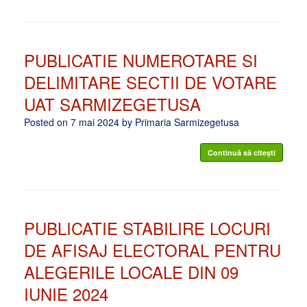
PUBLICATIE NUMEROTARE SI
DELIMITARE SECTII DE VOTARE
UAT SARMIZEGETUSA
Posted on
7 mai 2024
by
Primaria Sarmizegetusa
Continuă să citești
PUBLICATIE STABILIRE LOCURI
DE AFISAJ ELECTORAL PENTRU
ALEGERILE LOCALE DIN 09
IUNIE 2024