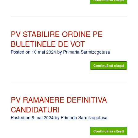
PV STABILIRE ORDINE PE
BULETINELE DE VOT
Posted on
10 mai 2024
by
Primaria Sarmizegetusa
Continuă să citești
PV RAMANERE DEFINITIVA
CANDIDATURI
Posted on
8 mai 2024
by
Primaria Sarmizegetusa
Continuă să citești