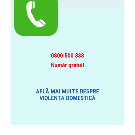
0800 500 333
Număr gratuit
AFLĂ MAI MULTE DESPRE
VIOLENȚA DOMESTICĂ