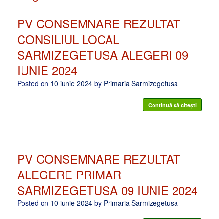
PV CONSEMNARE REZULTAT
CONSILIUL LOCAL
SARMIZEGETUSA ALEGERI 09
IUNIE 2024
Posted on
10 iunie 2024
by
Primaria Sarmizegetusa
Continuă să citești
PV CONSEMNARE REZULTAT
ALEGERE PRIMAR
SARMIZEGETUSA 09 IUNIE 2024
Posted on
10 iunie 2024
by
Primaria Sarmizegetusa