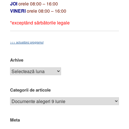
JOI
orele 08:00 – 16:00
VINERI
orele 08:00 – 16:00
*exceptând sărbătorile legale
>>> actualizez programul
Arhive
Categorii de articole
Meta