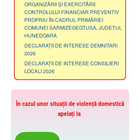
ORGANIZĂRII ȘI EXERCITĂRII
CONTROLULUI FINANCIAR PREVENTIV
PROPRIU ÎN CADRUL PRIMĂRIEI
COMUNEI SARMIZEGEGTUSA, JUDEȚUL
HUNEDOARA
DECLARAȚII DE INTERESE DEMNITARI
2026
DECLARAȚII DE INTERESE CONSILIERI
LOCALI 2026
În cazul unor situații de violență domestică
apelați la