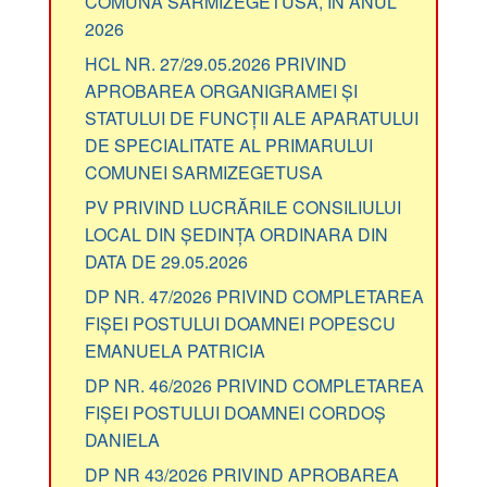
COMUNA SARMIZEGETUSA, ÎN ANUL
2026
HCL NR. 27/29.05.2026 PRIVIND
APROBAREA ORGANIGRAMEI ȘI
STATULUI DE FUNCȚII ALE APARATULUI
DE SPECIALITATE AL PRIMARULUI
COMUNEI SARMIZEGETUSA
PV PRIVIND LUCRĂRILE CONSILIULUI
LOCAL DIN ȘEDINȚA ORDINARA DIN
DATA DE 29.05.2026
DP NR. 47/2026 PRIVIND COMPLETAREA
FIȘEI POSTULUI DOAMNEI POPESCU
EMANUELA PATRICIA
DP NR. 46/2026 PRIVIND COMPLETAREA
FIȘEI POSTULUI DOAMNEI CORDOȘ
DANIELA
DP NR 43/2026 PRIVIND APROBAREA