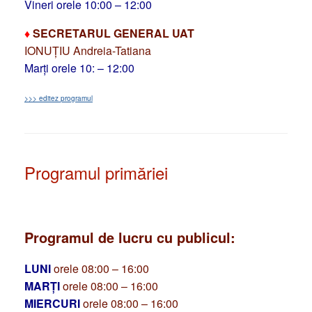
Vineri orele 10:00 – 12:00
♦
SECRETARUL GENERAL UAT
IONUȚIU Andreia-Tatiana
Marți orele 10: – 12:00
>>> editez programul
Programul primăriei
Programul de lucru cu publicul:
LUNI
orele 08:00 – 16:00
MARȚI
orele 08:00 – 16:00
MIERCURI
orele 08:00 – 16:00