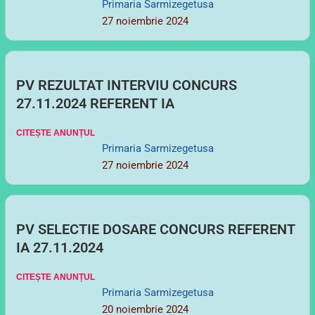
PV REZULTAT INTERVIU CONCURS
27.11.2024 REFERENT IA
CITEȘTE ANUNȚUL
Primaria Sarmizegetusa
27 noiembrie 2024
PV SELECTIE DOSARE CONCURS REFERENT
IA 27.11.2024
CITEȘTE ANUNȚUL
Primaria Sarmizegetusa
20 noiembrie 2024
Mai multe anunțuri