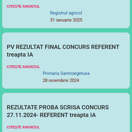
31 ianuarie 2025
PV REZULTAT FINAL CONCURS REFERENT
treapta IA
CITEȘTE ANUNȚUL
Primaria Sarmizegetusa
28 noiembrie 2024
REZULTATE PROBA SCRISA CONCURS
27.11.2024- REFERENT treapta IA
CITEȘTE ANUNȚUL
Primaria Sarmizegetusa
27 noiembrie 2024