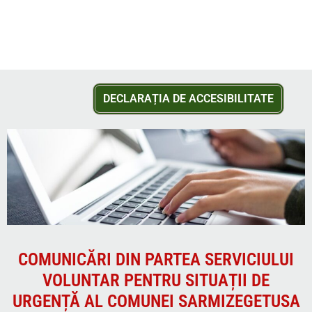
DECLARAȚIA DE ACCESIBILITATE
COMUNICĂRI DIN PARTEA SERVICIULUI
VOLUNTAR PENTRU SITUAȚII DE
URGENȚĂ AL COMUNEI SARMIZEGETUSA