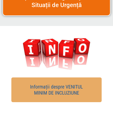
Informații despre VENITUL
MINIM DE INCLUZIUNE
ANUNȚURI PUBLICE