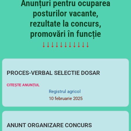
rezultate la concurs,
promovări în funcție
↓↓↓↓↓↓↓↓↓↓↓
PROCES-VERBAL SELECTIE DOSAR
CITEȘTE ANUNȚUL
Registrul agricol
10 februarie 2025
ANUNT ORGANIZARE CONCURS
CITEȘTE ANUNȚUL
Registrul agricol