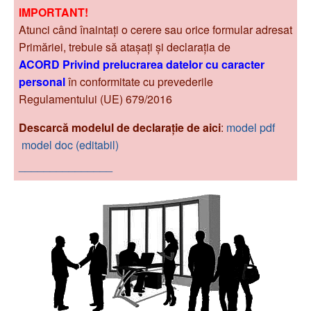
Primăriei, trebuie să atașați și declarația de
ACORD Privind prelucrarea datelor cu caracter
personal
în conformitate cu prevederile
Regulamentului (UE) 679/2016
Descarcă modelul de declarație de aici
:
model pdf
model doc (editabil)
_______________