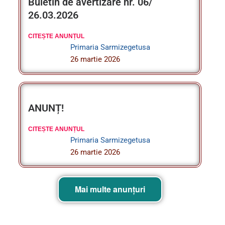
CITEȘTE ANUNȚUL
Primaria Sarmizegetusa
26 martie 2026
ANUNȚ!
CITEȘTE ANUNȚUL
Primaria Sarmizegetusa
26 martie 2026
Mai multe anunțuri