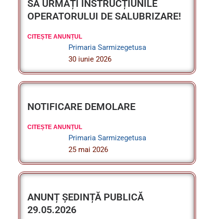
CITEȘTE ANUNȚUL
Primaria Sarmizegetusa
30 iunie 2026
NOTIFICARE DEMOLARE
CITEȘTE ANUNȚUL
Primaria Sarmizegetusa
25 mai 2026
ANUNȚ ȘEDINȚĂ PUBLICĂ
29.05.2026
CITEȘTE ANUNȚUL
Primaria Sarmizegetusa