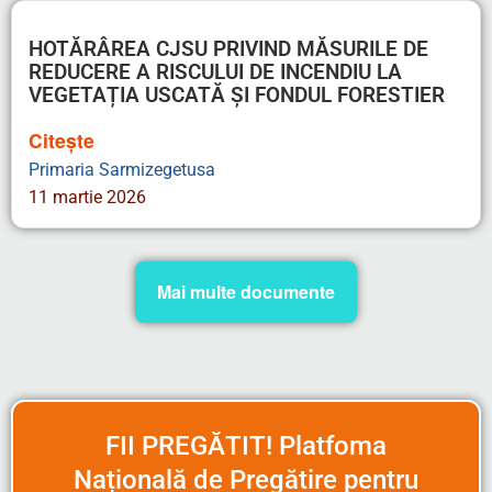
REDUCERE A RISCULUI DE INCENDIU LA
VEGETAȚIA USCATĂ ȘI FONDUL FORESTIER
Citește
Primaria Sarmizegetusa
11 martie 2026
Mai multe documente
FII PREGĂTIT! Platfoma
Națională de Pregătire pentru
Situații de Urgență