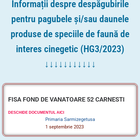
produse de speciile de faună de
interes cinegetic (HG3/2023)
↓↓↓↓↓↓↓↓↓↓↓
FISA FOND DE VANATOARE 52 CARNESTI
DESCHIDE DOCUMENTUL AICI
Primaria Sarmizegetusa
1 septembrie 2023
FISA FOND DE VANATOARE 51 CARNESTI