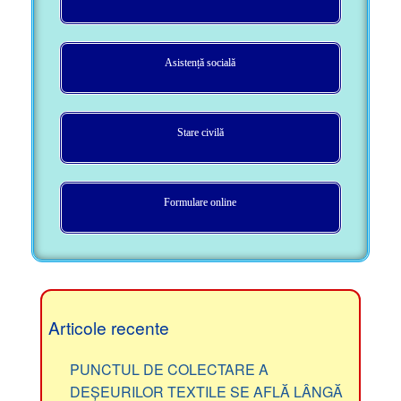
Asistență socială
Stare civilă
Formulare online
Articole recente
PUNCTUL DE COLECTARE A
DEȘEURILOR TEXTILE SE AFLĂ LÂNGĂ