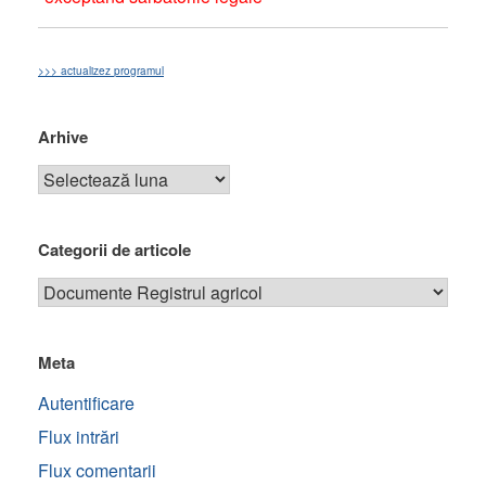
>>> actualizez programul
Arhive
Categorii de articole
Meta
Autentificare
Flux intrări
Flux comentarii