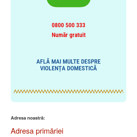
0800 500 333
Număr gratuit
AFLĂ MAI MULTE DESPRE
VIOLENȚA DOMESTICĂ
Adresa noastră:
Adresa primăriei