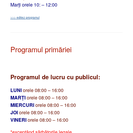
Marți orele 10: – 12:00
>>> editez programul
Programul primăriei
Programul de lucru cu publicul:
LUNI
orele 08:00 – 16:00
MARȚI
orele 08:00 – 16:00
MIERCURI
orele 08:00 – 16:00
JOI
orele 08:00 – 16:00
VINERI
orele 08:00 – 16:00
*exceptând sărbătorile legale