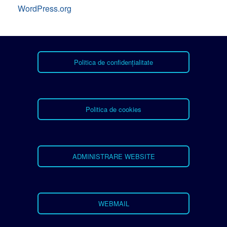
WordPress.org
Politica de confidențialitate
Politica de cookies
ADMINISTRARE WEBSITE
WEBMAIL