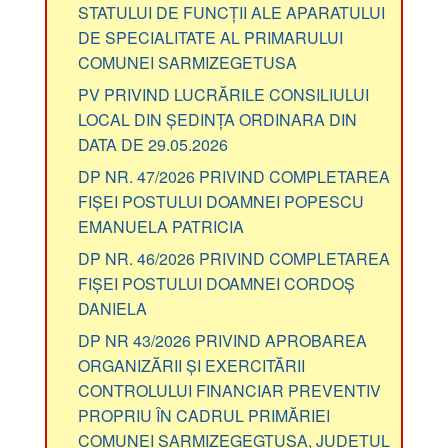
STATULUI DE FUNCȚII ALE APARATULUI
DE SPECIALITATE AL PRIMARULUI
COMUNEI SARMIZEGETUSA
PV PRIVIND LUCRĂRILE CONSILIULUI
LOCAL DIN ȘEDINȚA ORDINARA DIN
DATA DE 29.05.2026
DP NR. 47/2026 PRIVIND COMPLETAREA
FIȘEI POSTULUI DOAMNEI POPESCU
EMANUELA PATRICIA
DP NR. 46/2026 PRIVIND COMPLETAREA
FIȘEI POSTULUI DOAMNEI CORDOȘ
DANIELA
DP NR 43/2026 PRIVIND APROBAREA
ORGANIZĂRII ȘI EXERCITĂRII
CONTROLULUI FINANCIAR PREVENTIV
PROPRIU ÎN CADRUL PRIMĂRIEI
COMUNEI SARMIZEGEGTUSA, JUDEȚUL