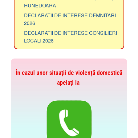
HUNEDOARA
DECLARAȚII DE INTERESE DEMNITARI
2026
DECLARAȚII DE INTERESE CONSILIERI
LOCALI 2026
În cazul unor situații de violență domestică
apelați la