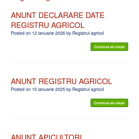
ANUNT DECLARARE DATE
REGISTRU AGRICOL
Posted on
12 ianuarie 2026
by
Registrul agricol
Continuă să citești
ANUNT REGISTRU AGRICOL
Posted on
15 ianuarie 2025
by
Registrul agricol
Continuă să citești
ANUNT APICULTORI