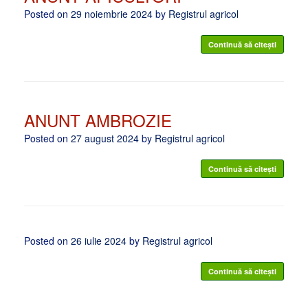
Posted on
29 noiembrie 2024
by
Registrul agricol
Continuă să citești
ANUNT AMBROZIE
Posted on
27 august 2024
by
Registrul agricol
Continuă să citești
Posted on
26 iulie 2024
by
Registrul agricol
Continuă să citești