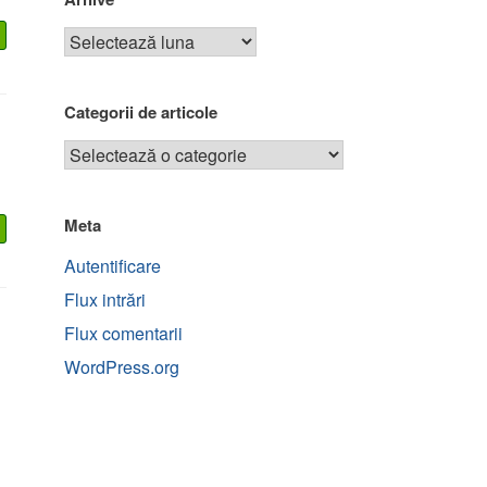
Categorii de articole
Meta
Autentificare
Flux intrări
Flux comentarii
WordPress.org