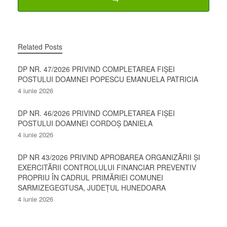
Related Posts
DP NR. 47/2026 PRIVIND COMPLETAREA FIȘEI
POSTULUI DOAMNEI POPESCU EMANUELA PATRICIA
4 iunie 2026
DP NR. 46/2026 PRIVIND COMPLETAREA FIȘEI
POSTULUI DOAMNEI CORDOȘ DANIELA
4 iunie 2026
DP NR 43/2026 PRIVIND APROBAREA ORGANIZĂRII ȘI
EXERCITĂRII CONTROLULUI FINANCIAR PREVENTIV
PROPRIU ÎN CADRUL PRIMĂRIEI COMUNEI
SARMIZEGEGTUSA, JUDEȚUL HUNEDOARA
4 iunie 2026