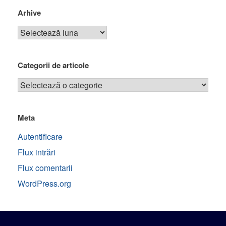
Arhive
Categorii de articole
Meta
Autentificare
Flux intrări
Flux comentarii
WordPress.org