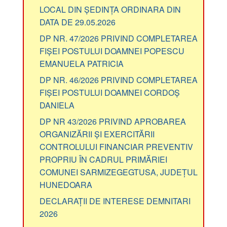
LOCAL DIN ȘEDINȚA ORDINARA DIN
DATA DE 29.05.2026
DP NR. 47/2026 PRIVIND COMPLETAREA
FIȘEI POSTULUI DOAMNEI POPESCU
EMANUELA PATRICIA
DP NR. 46/2026 PRIVIND COMPLETAREA
FIȘEI POSTULUI DOAMNEI CORDOȘ
DANIELA
DP NR 43/2026 PRIVIND APROBAREA
ORGANIZĂRII ȘI EXERCITĂRII
CONTROLULUI FINANCIAR PREVENTIV
PROPRIU ÎN CADRUL PRIMĂRIEI
COMUNEI SARMIZEGEGTUSA, JUDEȚUL
HUNEDOARA
DECLARAȚII DE INTERESE DEMNITARI
2026