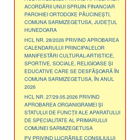
ACORDĂRII UNUI SPRIJIN FINANCIAR
PAROHIEI ORTODOXE PĂUCINEȘTI,
COMUNA SARMIZEGETUSA, JUDEȚUL
HUNEDOARA
HCL NR. 28/2026 PRIVIND APROBAREA
CALENDARULUI PRINCIPALELOR
MANIFESTĂRI CULTURAL-ARTISTICE,
SPORTIVE, SOCIALE, RELIGIOASE ȘI
EDUCATIVE CARE SE DESFĂȘOARĂ ÎN
COMUNA SARMIZEGETUSA, ÎN ANUL
2026
HCL NR. 27/29.05.2026 PRIVIND
APROBAREA ORGANIGRAMEI ȘI
STATULUI DE FUNCȚII ALE APARATULUI
DE SPECIALITATE AL PRIMARULUI
COMUNEI SARMIZEGETUSA
PV PRIVIND LUCRĂRILE CONSILIULUI