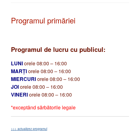
Programul primăriei
Programul de lucru cu publicul:
LUNI
orele 08:00 – 16:00
MARȚI
orele 08:00 – 16:00
MIERCURI
orele 08:00 – 16:00
JOI
orele 08:00 – 16:00
VINERI
orele 08:00 – 16:00
*exceptând sărbătorile legale
>>> actualizez programul