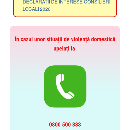
DECLARAȚII DE INTERESE CONSILIERI
LOCALI 2026
În cazul unor situații de violență domestică
apelați la
0800 500 333