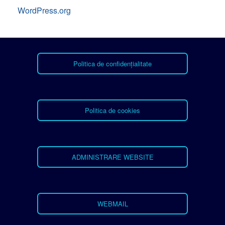
WordPress.org
Politica de confidențialitate
Politica de cookies
ADMINISTRARE WEBSITE
WEBMAIL