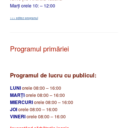
Marți orele 10: – 12:00
>>> editez programul
Programul primăriei
Programul de lucru cu publicul:
LUNI
orele 08:00 – 16:00
MARȚI
orele 08:00 – 16:00
MIERCURI
orele 08:00 – 16:00
JOI
orele 08:00 – 16:00
VINERI
orele 08:00 – 16:00