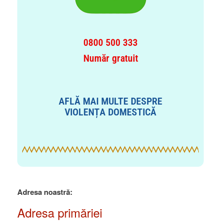
0800 500 333
Număr gratuit
AFLĂ MAI MULTE DESPRE
VIOLENȚA DOMESTICĂ
Adresa noastră:
Adresa primăriei