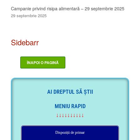
Campanie privind risipa alimentară – 29 septembrie 2025
29 septembrie 2025
Sidebarr
AI DREPTUL SĂ ȘTII
MENIU RAPID
↓↓↓↓↓↓↓↓↓↓
Dispoziții de primar