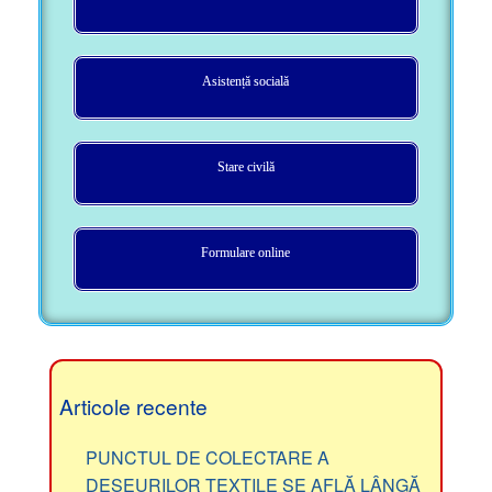
Asistență socială
Stare civilă
Formulare online
Articole recente
PUNCTUL DE COLECTARE A
DEȘEURILOR TEXTILE SE AFLĂ LÂNGĂ