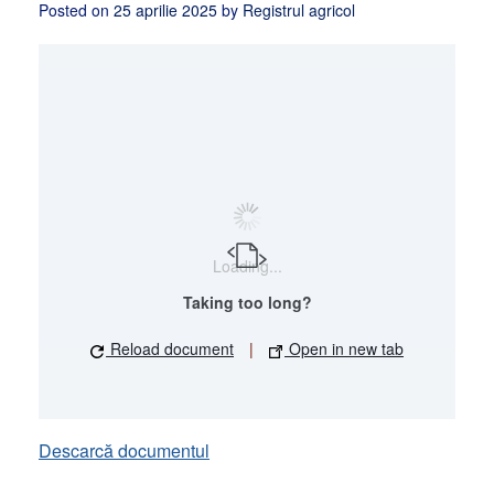
Posted on
25 aprilie 2025
by
Registrul agricol
Loading...
Taking too long?
Reload document
|
Open in new tab
Descarcă documentul