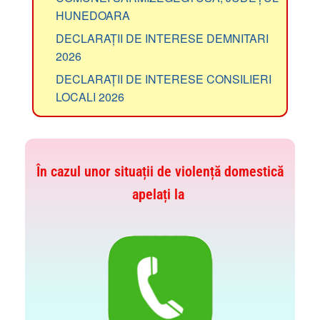
HUNEDOARA
DECLARAȚII DE INTERESE DEMNITARI
2026
DECLARAȚII DE INTERESE CONSILIERI
LOCALI 2026
În cazul unor situații de violență domestică
apelați la