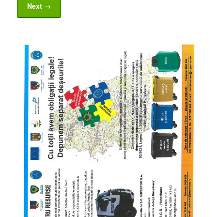
Next →