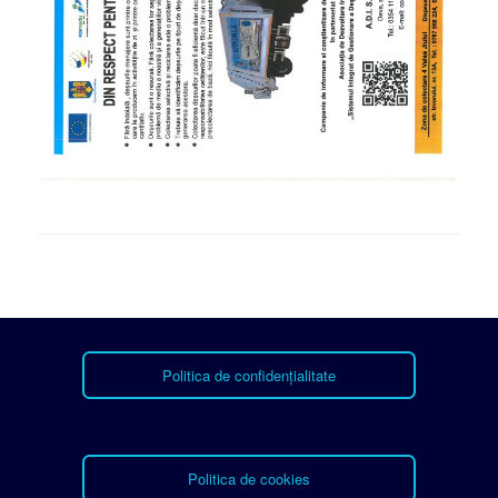
Politica de confidențialitate
Politica de cookies