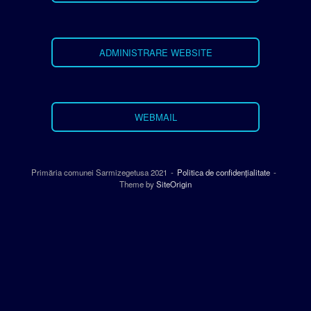
ADMINISTRARE WEBSITE
WEBMAIL
Primăria comunei Sarmizegetusa 2021
Politica de confidențialitate
Theme by
SiteOrigin