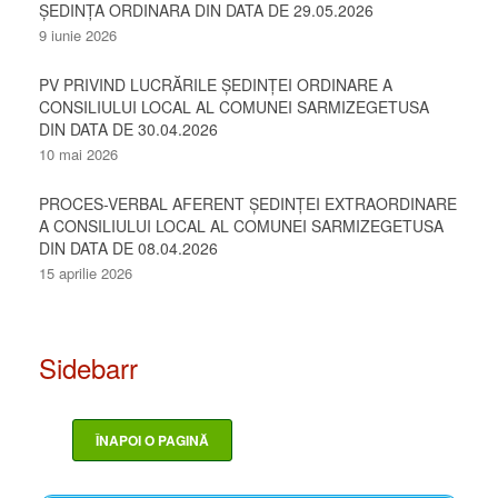
ȘEDINȚA ORDINARA DIN DATA DE 29.05.2026
9 iunie 2026
PV PRIVIND LUCRĂRILE ȘEDINȚEI ORDINARE A
CONSILIULUI LOCAL AL COMUNEI SARMIZEGETUSA
DIN DATA DE 30.04.2026
10 mai 2026
PROCES-VERBAL AFERENT ȘEDINȚEI EXTRAORDINARE
A CONSILIULUI LOCAL AL COMUNEI SARMIZEGETUSA
DIN DATA DE 08.04.2026
15 aprilie 2026
Sidebarr