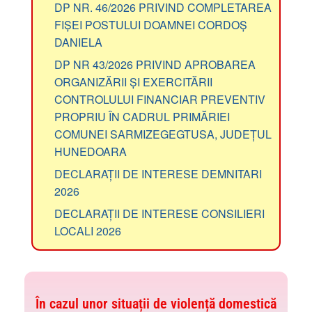
DP NR. 46/2026 PRIVIND COMPLETAREA
FIȘEI POSTULUI DOAMNEI CORDOȘ
DANIELA
DP NR 43/2026 PRIVIND APROBAREA
ORGANIZĂRII ȘI EXERCITĂRII
CONTROLULUI FINANCIAR PREVENTIV
PROPRIU ÎN CADRUL PRIMĂRIEI
COMUNEI SARMIZEGEGTUSA, JUDEȚUL
HUNEDOARA
DECLARAȚII DE INTERESE DEMNITARI
2026
DECLARAȚII DE INTERESE CONSILIERI
LOCALI 2026
În cazul unor situații de violență domestică