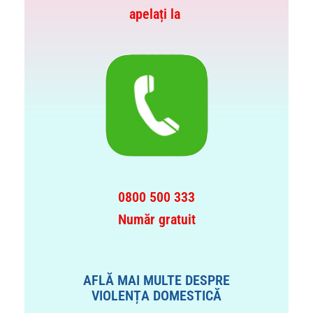
apelați la
0800 500 333
Număr gratuit
AFLĂ MAI MULTE DESPRE
VIOLENȚA DOMESTICĂ