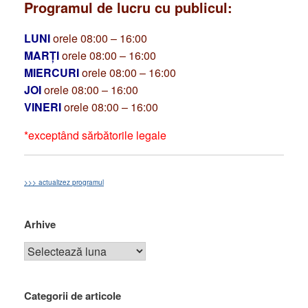
Programul de lucru cu publicul:
LUNI
orele 08:00 – 16:00
MARȚI
orele 08:00 – 16:00
MIERCURI
orele 08:00 – 16:00
JOI
orele 08:00 – 16:00
VINERI
orele 08:00 – 16:00
*exceptând sărbătorile legale
>>> actualizez programul
Arhive
Categorii de articole