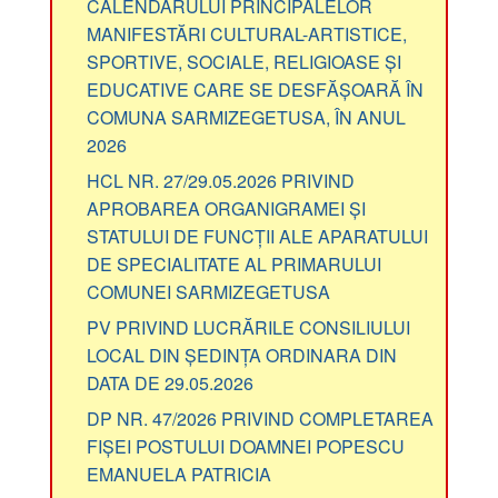
CALENDARULUI PRINCIPALELOR
MANIFESTĂRI CULTURAL-ARTISTICE,
SPORTIVE, SOCIALE, RELIGIOASE ȘI
EDUCATIVE CARE SE DESFĂȘOARĂ ÎN
COMUNA SARMIZEGETUSA, ÎN ANUL
2026
HCL NR. 27/29.05.2026 PRIVIND
APROBAREA ORGANIGRAMEI ȘI
STATULUI DE FUNCȚII ALE APARATULUI
DE SPECIALITATE AL PRIMARULUI
COMUNEI SARMIZEGETUSA
PV PRIVIND LUCRĂRILE CONSILIULUI
LOCAL DIN ȘEDINȚA ORDINARA DIN
DATA DE 29.05.2026
DP NR. 47/2026 PRIVIND COMPLETAREA
FIȘEI POSTULUI DOAMNEI POPESCU
EMANUELA PATRICIA