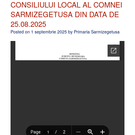
CONSILIULUI LOCAL AL COMNEI
SARMIZEGETUSA DIN DATA DE
25.08.2025
Posted on
1 septembrie 2025
by
Primaria Sarmizegetusa