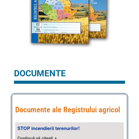
DOCUMENTE
Documente ale Registrului agricol
STOP incendierii terenurilor!
Continuă să citești