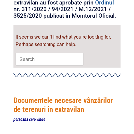
extravilan au fost aprobate prin
Ordinul
nr. 311/2020 / 94/2021 / M.12/2021 /
3525/2020 publicat în Monitorul Oficial.
It seems we can’t find what you’re looking for.
Perhaps searching can help.
Documentele necesare vânzărilor
de terenuri în extravilan
persoana care vinde