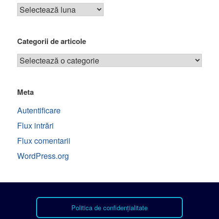
Categorii de articole
Meta
Autentificare
Flux intrări
Flux comentarii
WordPress.org
Politica de confidențialitate