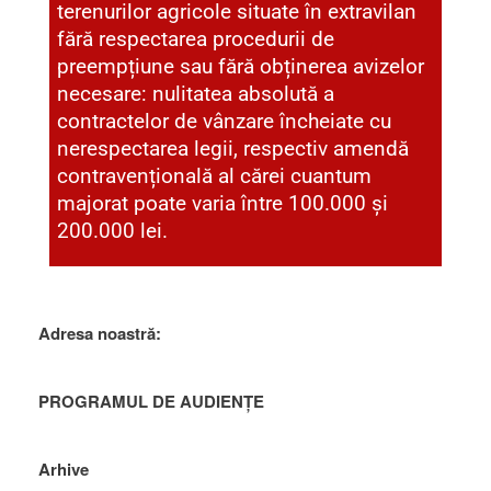
terenurilor agricole situate în extravilan
fără respectarea procedurii de
preempțiune sau fără obținerea avizelor
necesare: nulitatea absolută a
contractelor de vânzare încheiate cu
nerespectarea legii, respectiv amendă
contravențională al cărei cuantum
majorat poate varia între 100.000 și
200.000 lei.
Adresa noastră:
PROGRAMUL DE AUDIENȚE
Arhive