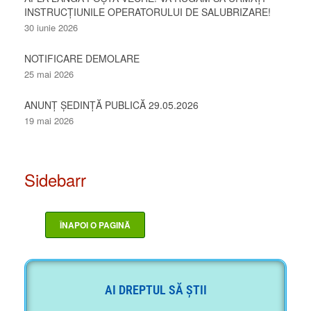
INSTRUCȚIUNILE OPERATORULUI DE SALUBRIZARE!
30 iunie 2026
NOTIFICARE DEMOLARE
25 mai 2026
ANUNȚ ȘEDINȚĂ PUBLICĂ 29.05.2026
19 mai 2026
Sidebarr
AI DREPTUL SĂ ȘTII