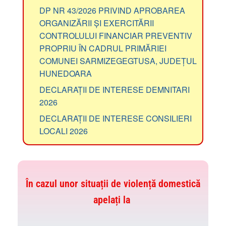
DP NR 43/2026 PRIVIND APROBAREA
ORGANIZĂRII ȘI EXERCITĂRII
CONTROLULUI FINANCIAR PREVENTIV
PROPRIU ÎN CADRUL PRIMĂRIEI
COMUNEI SARMIZEGEGTUSA, JUDEȚUL
HUNEDOARA
DECLARAȚII DE INTERESE DEMNITARI
2026
DECLARAȚII DE INTERESE CONSILIERI
LOCALI 2026
În cazul unor situații de violență domestică
apelați la