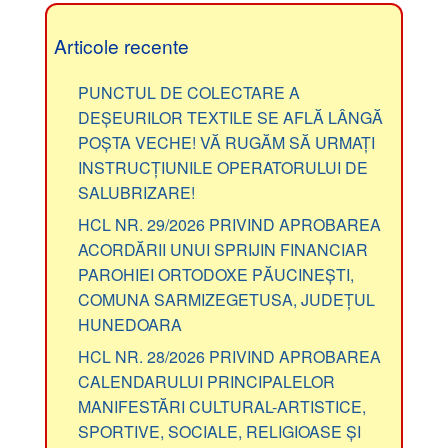
Articole recente
PUNCTUL DE COLECTARE A
DEȘEURILOR TEXTILE SE AFLĂ LÂNGĂ
POȘTA VECHE! VĂ RUGĂM SĂ URMAȚI
INSTRUCȚIUNILE OPERATORULUI DE
SALUBRIZARE!
HCL NR. 29/2026 PRIVIND APROBAREA
ACORDĂRII UNUI SPRIJIN FINANCIAR
PAROHIEI ORTODOXE PĂUCINEȘTI,
COMUNA SARMIZEGETUSA, JUDEȚUL
HUNEDOARA
HCL NR. 28/2026 PRIVIND APROBAREA
CALENDARULUI PRINCIPALELOR
MANIFESTĂRI CULTURAL-ARTISTICE,
SPORTIVE, SOCIALE, RELIGIOASE ȘI