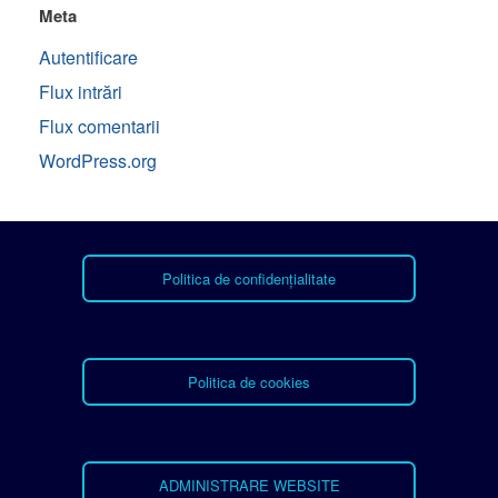
Meta
Autentificare
Flux intrări
Flux comentarii
WordPress.org
Politica de confidențialitate
Politica de cookies
ADMINISTRARE WEBSITE