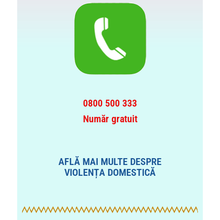
0800 500 333
Număr gratuit
AFLĂ MAI MULTE DESPRE
VIOLENȚA DOMESTICĂ