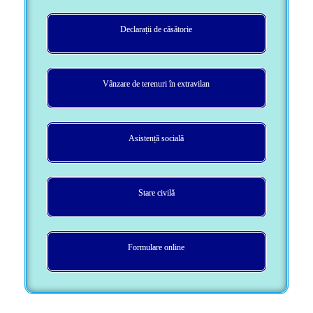
Declarații de căsătorie
Vânzare de terenuri în extravilan
Asistență socială
Stare civilă
Formulare online