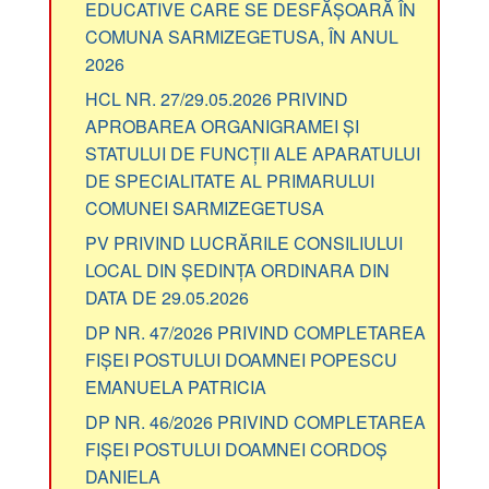
EDUCATIVE CARE SE DESFĂȘOARĂ ÎN
COMUNA SARMIZEGETUSA, ÎN ANUL
2026
HCL NR. 27/29.05.2026 PRIVIND
APROBAREA ORGANIGRAMEI ȘI
STATULUI DE FUNCȚII ALE APARATULUI
DE SPECIALITATE AL PRIMARULUI
COMUNEI SARMIZEGETUSA
PV PRIVIND LUCRĂRILE CONSILIULUI
LOCAL DIN ȘEDINȚA ORDINARA DIN
DATA DE 29.05.2026
DP NR. 47/2026 PRIVIND COMPLETAREA
FIȘEI POSTULUI DOAMNEI POPESCU
EMANUELA PATRICIA
DP NR. 46/2026 PRIVIND COMPLETAREA
FIȘEI POSTULUI DOAMNEI CORDOȘ
DANIELA