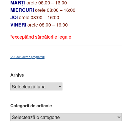
MARȚI
orele 08:00 – 16:00
MIERCURI
orele 08:00 – 16:00
JOI
orele 08:00 – 16:00
VINERI
orele 08:00 – 16:00
*exceptând sărbătorile legale
>>> actualizez programul
Arhive
Categorii de articole