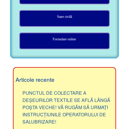
Stare civilă
Formulare online
Articole recente
PUNCTUL DE COLECTARE A
DEȘEURILOR TEXTILE SE AFLĂ LÂNGĂ
POȘTA VECHE! VĂ RUGĂM SĂ URMAȚI
INSTRUCȚIUNILE OPERATORULUI DE
SALUBRIZARE!