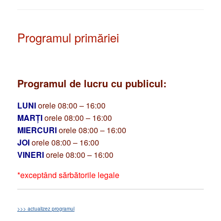
Programul primăriei
Programul de lucru cu publicul:
LUNI
orele 08:00 – 16:00
MARȚI
orele 08:00 – 16:00
MIERCURI
orele 08:00 – 16:00
JOI
orele 08:00 – 16:00
VINERI
orele 08:00 – 16:00
*exceptând sărbătorile legale
>>> actualizez programul