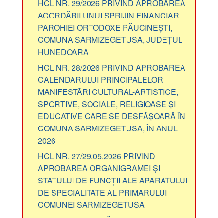
HCL NR. 29/2026 PRIVIND APROBAREA
ACORDĂRII UNUI SPRIJIN FINANCIAR
PAROHIEI ORTODOXE PĂUCINEȘTI,
COMUNA SARMIZEGETUSA, JUDEȚUL
HUNEDOARA
HCL NR. 28/2026 PRIVIND APROBAREA
CALENDARULUI PRINCIPALELOR
MANIFESTĂRI CULTURAL-ARTISTICE,
SPORTIVE, SOCIALE, RELIGIOASE ȘI
EDUCATIVE CARE SE DESFĂȘOARĂ ÎN
COMUNA SARMIZEGETUSA, ÎN ANUL
2026
HCL NR. 27/29.05.2026 PRIVIND
APROBAREA ORGANIGRAMEI ȘI
STATULUI DE FUNCȚII ALE APARATULUI
DE SPECIALITATE AL PRIMARULUI
COMUNEI SARMIZEGETUSA