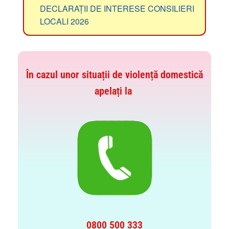
DECLARAȚII DE INTERESE CONSILIERI
LOCALI 2026
În cazul unor situații de violență domestică
apelați la
0800 500 333