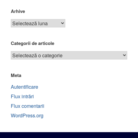
Arhive
Categorii de articole
Meta
Autentificare
Flux intrări
Flux comentarii
WordPress.org