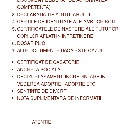
COMPETENTA)
DECLARATIA TIP A TITULARULUI
CARTILE DE IDENTITATE ALE AMBILOR SOTI
CERTIFICATELE DE NASTERE ALE TUTUROR
COPIILOR AFLATI IN INTRETINERE
DOSAR PLIC
ALTE DOCUMENTE DACA ESTE CAZUL
CERTIFICAT DE CASATORIE
ANCHETA SOCIALA
DECIZII PLASAMENT, INCREDINTARE IN
VEDEREA ADOPTIEI, ADOPTIE ETC
SENTINTE DE DIVORT
NOTA SUPLIMENTARA DE INFORMATII
ATENTIE!