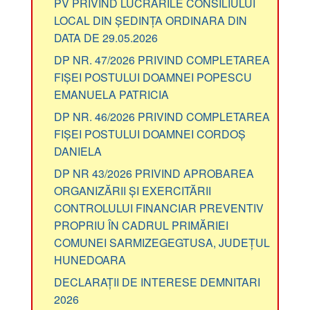
PV PRIVIND LUCRĂRILE CONSILIULUI
LOCAL DIN ȘEDINȚA ORDINARA DIN
DATA DE 29.05.2026
DP NR. 47/2026 PRIVIND COMPLETAREA
FIȘEI POSTULUI DOAMNEI POPESCU
EMANUELA PATRICIA
DP NR. 46/2026 PRIVIND COMPLETAREA
FIȘEI POSTULUI DOAMNEI CORDOȘ
DANIELA
DP NR 43/2026 PRIVIND APROBAREA
ORGANIZĂRII ȘI EXERCITĂRII
CONTROLULUI FINANCIAR PREVENTIV
PROPRIU ÎN CADRUL PRIMĂRIEI
COMUNEI SARMIZEGEGTUSA, JUDEȚUL
HUNEDOARA
DECLARAȚII DE INTERESE DEMNITARI
2026