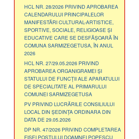
HCL NR. 28/2026 PRIVIND APROBAREA
CALENDARULUI PRINCIPALELOR
MANIFESTĂRI CULTURAL-ARTISTICE,
SPORTIVE, SOCIALE, RELIGIOASE ȘI
EDUCATIVE CARE SE DESFĂȘOARĂ ÎN
COMUNA SARMIZEGETUSA, ÎN ANUL
2026
HCL NR. 27/29.05.2026 PRIVIND
APROBAREA ORGANIGRAMEI ȘI
STATULUI DE FUNCȚII ALE APARATULUI
DE SPECIALITATE AL PRIMARULUI
COMUNEI SARMIZEGETUSA
PV PRIVIND LUCRĂRILE CONSILIULUI
LOCAL DIN ȘEDINȚA ORDINARA DIN
DATA DE 29.05.2026
DP NR. 47/2026 PRIVIND COMPLETAREA
FIȘEI POSTULUI DOAMNEI POPESCU