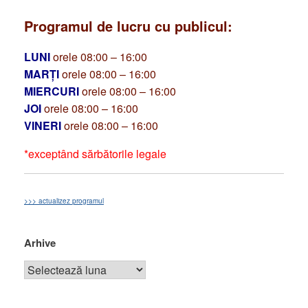
Programul de lucru cu publicul:
LUNI
orele 08:00 – 16:00
MARȚI
orele 08:00 – 16:00
MIERCURI
orele 08:00 – 16:00
JOI
orele 08:00 – 16:00
VINERI
orele 08:00 – 16:00
*exceptând sărbătorile legale
>>> actualizez programul
Arhive