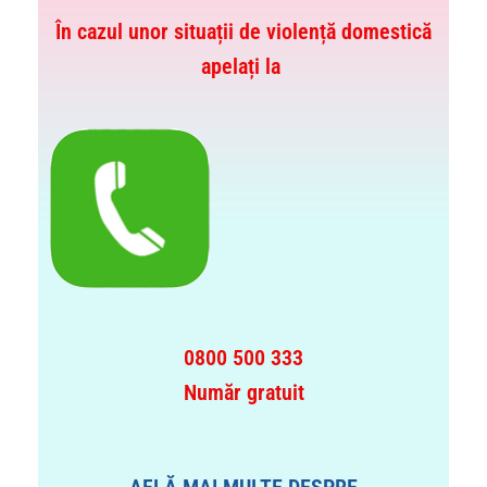
În cazul unor situații de violență domestică
apelați la
0800 500 333
Număr gratuit