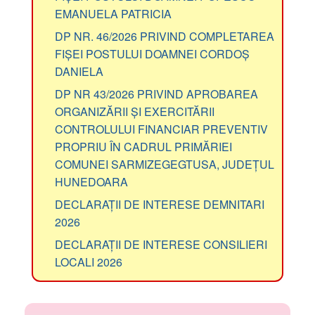
EMANUELA PATRICIA
DP NR. 46/2026 PRIVIND COMPLETAREA
FIȘEI POSTULUI DOAMNEI CORDOȘ
DANIELA
DP NR 43/2026 PRIVIND APROBAREA
ORGANIZĂRII ȘI EXERCITĂRII
CONTROLULUI FINANCIAR PREVENTIV
PROPRIU ÎN CADRUL PRIMĂRIEI
COMUNEI SARMIZEGEGTUSA, JUDEȚUL
HUNEDOARA
DECLARAȚII DE INTERESE DEMNITARI
2026
DECLARAȚII DE INTERESE CONSILIERI
LOCALI 2026