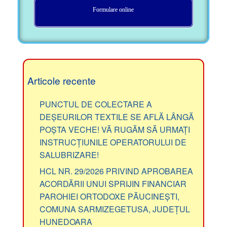
Formulare online
Articole recente
PUNCTUL DE COLECTARE A
DEȘEURILOR TEXTILE SE AFLĂ LÂNGĂ
POȘTA VECHE! VĂ RUGĂM SĂ URMAȚI
INSTRUCȚIUNILE OPERATORULUI DE
SALUBRIZARE!
HCL NR. 29/2026 PRIVIND APROBAREA
ACORDĂRII UNUI SPRIJIN FINANCIAR
PAROHIEI ORTODOXE PĂUCINEȘTI,
COMUNA SARMIZEGETUSA, JUDEȚUL
HUNEDOARA