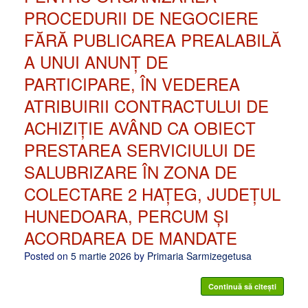
PROCEDURII DE NEGOCIERE
FĂRĂ PUBLICAREA PREALABILĂ
A UNUI ANUNȚ DE
PARTICIPARE, ÎN VEDEREA
ATRIBUIRII CONTRACTULUI DE
ACHIZIȚIE AVÂND CA OBIECT
PRESTAREA SERVICIULUI DE
SALUBRIZARE ÎN ZONA DE
COLECTARE 2 HAȚEG, JUDEȚUL
HUNEDOARA, PERCUM ȘI
ACORDAREA DE MANDATE
Posted on
5 martie 2026
by
Primaria Sarmizegetusa
Continuă să citești