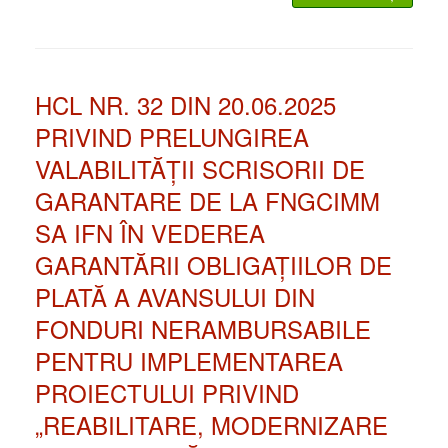
HCL NR. 32 DIN 20.06.2025
PRIVIND PRELUNGIREA
VALABILITĂȚII SCRISORII DE
GARANTARE DE LA FNGCIMM
SA IFN ÎN VEDEREA
GARANTĂRII OBLIGAȚIILOR DE
PLATĂ A AVANSULUI DIN
FONDURI NERAMBURSABILE
PENTRU IMPLEMENTAREA
PROIECTULUI PRIVIND
„REABILITARE, MODERNIZARE