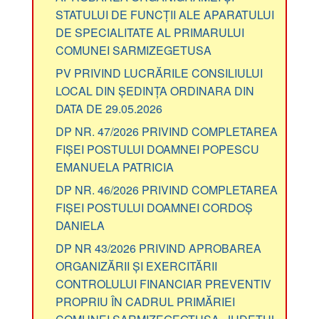
STATULUI DE FUNCȚII ALE APARATULUI
DE SPECIALITATE AL PRIMARULUI
COMUNEI SARMIZEGETUSA
PV PRIVIND LUCRĂRILE CONSILIULUI
LOCAL DIN ȘEDINȚA ORDINARA DIN
DATA DE 29.05.2026
DP NR. 47/2026 PRIVIND COMPLETAREA
FIȘEI POSTULUI DOAMNEI POPESCU
EMANUELA PATRICIA
DP NR. 46/2026 PRIVIND COMPLETAREA
FIȘEI POSTULUI DOAMNEI CORDOȘ
DANIELA
DP NR 43/2026 PRIVIND APROBAREA
ORGANIZĂRII ȘI EXERCITĂRII
CONTROLULUI FINANCIAR PREVENTIV
PROPRIU ÎN CADRUL PRIMĂRIEI