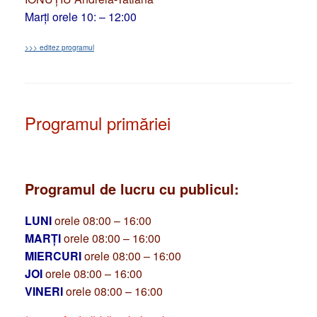
Marți orele 10: – 12:00
>>> editez programul
Programul primăriei
Programul de lucru cu publicul:
LUNI
orele 08:00 – 16:00
MARȚI
orele 08:00 – 16:00
MIERCURI
orele 08:00 – 16:00
JOI
orele 08:00 – 16:00
VINERI
orele 08:00 – 16:00