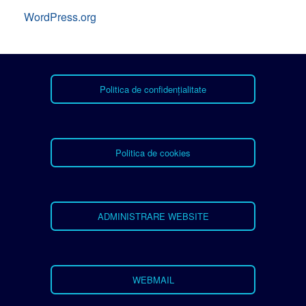
WordPress.org
Politica de confidențialitate
Politica de cookies
ADMINISTRARE WEBSITE
WEBMAIL