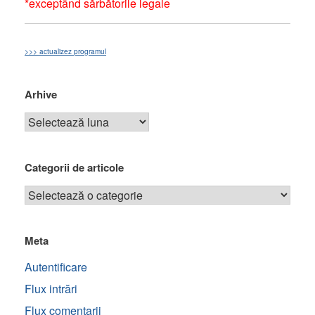
*exceptând sărbătorile legale
>>> actualizez programul
Arhive
Categorii de articole
Meta
Autentificare
Flux intrări
Flux comentarii