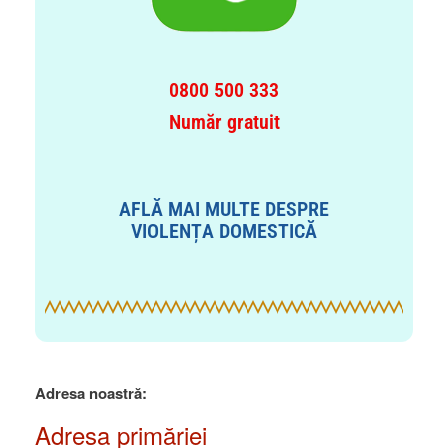
0800 500 333
Număr gratuit
AFLĂ MAI MULTE DESPRE
VIOLENȚA DOMESTICĂ
Adresa noastră:
Adresa primăriei