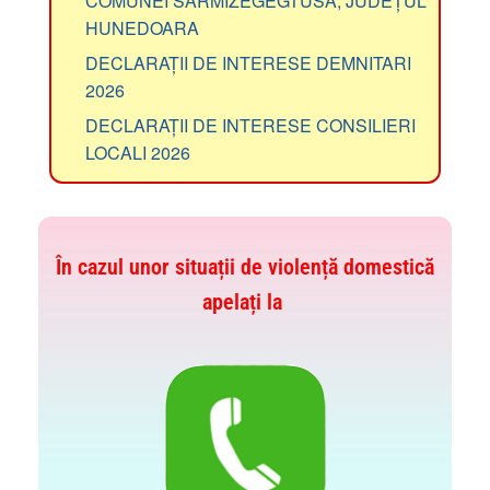
COMUNEI SARMIZEGEGTUSA, JUDEȚUL
HUNEDOARA
DECLARAȚII DE INTERESE DEMNITARI
2026
DECLARAȚII DE INTERESE CONSILIERI
LOCALI 2026
În cazul unor situații de violență domestică
apelați la