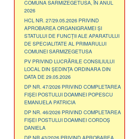
COMUNA SARMIZEGETUSA, ÎN ANUL
2026
HCL NR. 27/29.05.2026 PRIVIND
APROBAREA ORGANIGRAMEI ȘI
STATULUI DE FUNCȚII ALE APARATULUI
DE SPECIALITATE AL PRIMARULUI
COMUNEI SARMIZEGETUSA
PV PRIVIND LUCRĂRILE CONSILIULUI
LOCAL DIN ȘEDINȚA ORDINARA DIN
DATA DE 29.05.2026
DP NR. 47/2026 PRIVIND COMPLETAREA
FIȘEI POSTULUI DOAMNEI POPESCU
EMANUELA PATRICIA
DP NR. 46/2026 PRIVIND COMPLETAREA
FIȘEI POSTULUI DOAMNEI CORDOȘ
DANIELA
DP NR 43/2026 PRIVIND APROBAREA