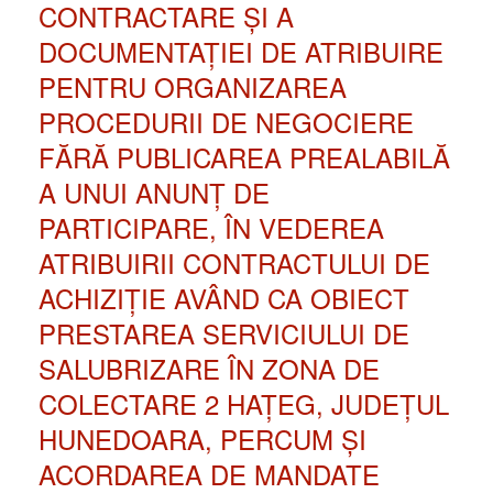
CONTRACTARE ȘI A
DOCUMENTAȚIEI DE ATRIBUIRE
PENTRU ORGANIZAREA
PROCEDURII DE NEGOCIERE
FĂRĂ PUBLICAREA PREALABILĂ
A UNUI ANUNȚ DE
PARTICIPARE, ÎN VEDEREA
ATRIBUIRII CONTRACTULUI DE
ACHIZIȚIE AVÂND CA OBIECT
PRESTAREA SERVICIULUI DE
SALUBRIZARE ÎN ZONA DE
COLECTARE 2 HAȚEG, JUDEȚUL
HUNEDOARA, PERCUM ȘI
ACORDAREA DE MANDATE