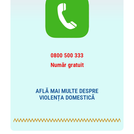
0800 500 333
Număr gratuit
AFLĂ MAI MULTE DESPRE
VIOLENȚA DOMESTICĂ