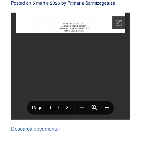
Posted on
5 martie 2026
by
Primaria Sarmizegetusa
Descarcă documentul