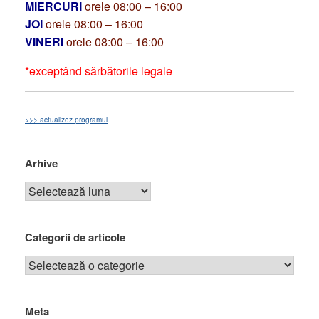
MIERCURI
orele 08:00 – 16:00
JOI
orele 08:00 – 16:00
VINERI
orele 08:00 – 16:00
*exceptând sărbătorile legale
>>> actualizez programul
Arhive
Categorii de articole
Meta