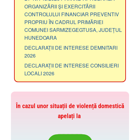
ORGANIZĂRII ȘI EXERCITĂRII
CONTROLULUI FINANCIAR PREVENTIV
PROPRIU ÎN CADRUL PRIMĂRIEI
COMUNEI SARMIZEGEGTUSA, JUDEȚUL
HUNEDOARA
DECLARAȚII DE INTERESE DEMNITARI
2026
DECLARAȚII DE INTERESE CONSILIERI
LOCALI 2026
În cazul unor situații de violență domestică
apelați la