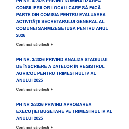
PH NR. 4/2026 PRIVIND NOMINALIZAREA
CONSILIERILOR LOCALI CARE SĂ FACĂ
PARTE DIN COMISIA PENTRU EVALUAREA
ACTIVITĂȚII SECRETARULUI GENERAL AL
COMUNEI SARMIZEGETUSA PENTRU ANUL
2026
Continuă să citești
PH NR. 3/2026 PRIVIND ANALIZA STADIULUI
DE ÎNSCRIERE A DATELOR ÎN REGISTRUL
AGRICOL PENTRU TRIMESTRUL IV AL
ANULUI 2025
Continuă să citești
PH NR 2/2026 PRIVIND APROBAREA
EXECUȚIEI BUGETARE PE TRIMESTRUL IV AL
ANULUI 2025
Continuă să citești