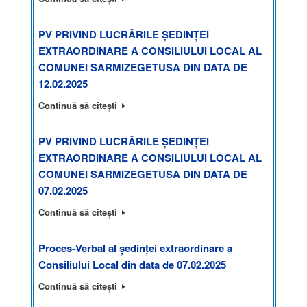
PV PRIVIND LUCRĂRILE ȘEDINȚEI
EXTRAORDINARE A CONSILIULUI LOCAL AL
COMUNEI SARMIZEGETUSA DIN DATA DE
12.02.2025
Continuă să citești
PV PRIVIND LUCRĂRILE ȘEDINȚEI
EXTRAORDINARE A CONSILIULUI LOCAL AL
COMUNEI SARMIZEGETUSA DIN DATA DE
07.02.2025
Continuă să citești
Proces-Verbal al ședinței extraordinare a
Consiliului Local din data de 07.02.2025
Continuă să citești