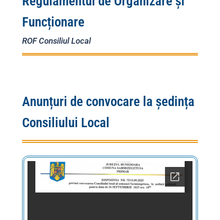
Regulamentul de Organizare și
Funcționare
ROF Consiliul Local
Anunțuri de convocare la ședința
Consiliului Local