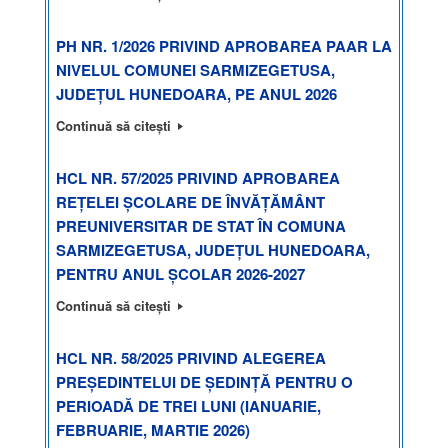
PH NR. 1/2026 PRIVIND APROBAREA PAAR LA
NIVELUL COMUNEI SARMIZEGETUSA,
JUDEȚUL HUNEDOARA, PE ANUL 2026
Continuă să citești
HCL NR. 57/2025 PRIVIND APROBAREA
REȚELEI ȘCOLARE DE ÎNVĂȚĂMÂNT
PREUNIVERSITAR DE STAT ÎN COMUNA
SARMIZEGETUSA, JUDEȚUL HUNEDOARA,
PENTRU ANUL ȘCOLAR 2026-2027
Continuă să citești
HCL NR. 58/2025 PRIVIND ALEGEREA
PREȘEDINTELUI DE ȘEDINȚĂ PENTRU O
PERIOADĂ DE TREI LUNI (IANUARIE,
FEBRUARIE, MARTIE 2026)