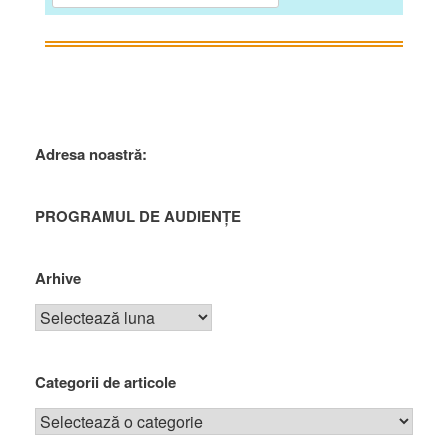
Adresa noastră:
PROGRAMUL DE AUDIENȚE
Arhive
Categorii de articole