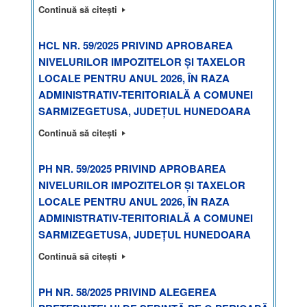
Continuă să citești
HCL NR. 59/2025 PRIVIND APROBAREA
NIVELURILOR IMPOZITELOR ȘI TAXELOR
LOCALE PENTRU ANUL 2026, ÎN RAZA
ADMINISTRATIV-TERITORIALĂ A COMUNEI
SARMIZEGETUSA, JUDEȚUL HUNEDOARA
Continuă să citești
PH NR. 59/2025 PRIVIND APROBAREA
NIVELURILOR IMPOZITELOR ȘI TAXELOR
LOCALE PENTRU ANUL 2026, ÎN RAZA
ADMINISTRATIV-TERITORIALĂ A COMUNEI
SARMIZEGETUSA, JUDEȚUL HUNEDOARA
Continuă să citești
PH NR. 58/2025 PRIVIND ALEGEREA