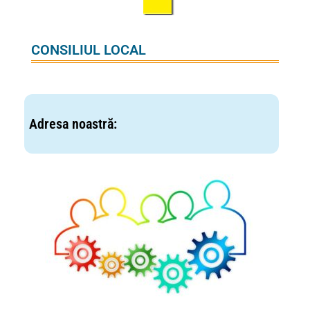
CONSILIUL LOCAL
Adresa noastră: