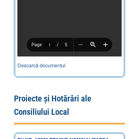
Descarcă documentul
Proiecte și Hotărâri ale
Consiliului Local