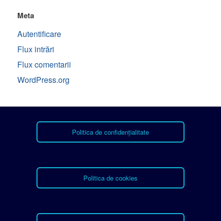
Meta
Autentificare
Flux intrări
Flux comentarii
WordPress.org
Politica de confidențialitate
Politica de cookies