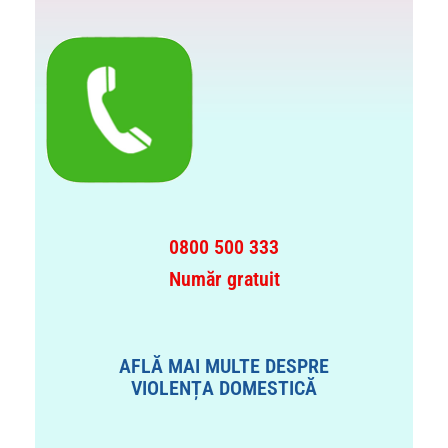
0800 500 333
Număr gratuit
AFLĂ MAI MULTE DESPRE
VIOLENȚA DOMESTICĂ