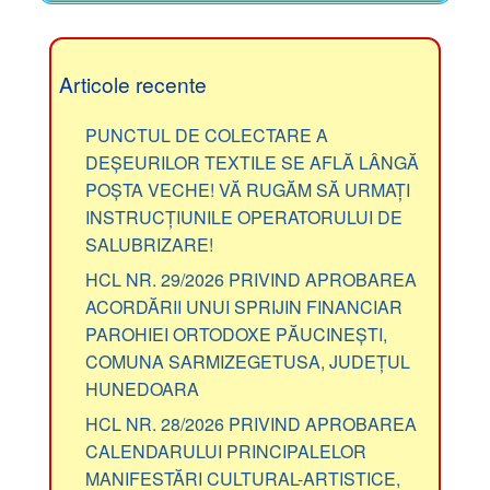
Articole recente
PUNCTUL DE COLECTARE A
DEȘEURILOR TEXTILE SE AFLĂ LÂNGĂ
POȘTA VECHE! VĂ RUGĂM SĂ URMAȚI
INSTRUCȚIUNILE OPERATORULUI DE
SALUBRIZARE!
HCL NR. 29/2026 PRIVIND APROBAREA
ACORDĂRII UNUI SPRIJIN FINANCIAR
PAROHIEI ORTODOXE PĂUCINEȘTI,
COMUNA SARMIZEGETUSA, JUDEȚUL
HUNEDOARA
HCL NR. 28/2026 PRIVIND APROBAREA
CALENDARULUI PRINCIPALELOR
MANIFESTĂRI CULTURAL-ARTISTICE,