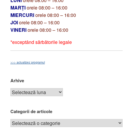
LUNI
orele 08:00 – 16:00
MARȚI
orele 08:00 – 16:00
MIERCURI
orele 08:00 – 16:00
JOI
orele 08:00 – 16:00
VINERI
orele 08:00 – 16:00
*exceptând sărbătorile legale
>>> actualizez programul
Arhive
Categorii de articole