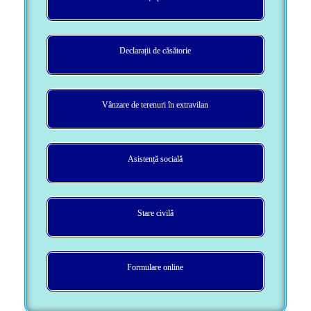
Declarații de căsătorie
Vânzare de terenuri în extravilan
Asistență socială
Stare civilă
Formulare online