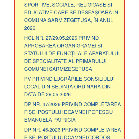
SPORTIVE, SOCIALE, RELIGIOASE ȘI
EDUCATIVE CARE SE DESFĂȘOARĂ ÎN
COMUNA SARMIZEGETUSA, ÎN ANUL
2026
HCL NR. 27/29.05.2026 PRIVIND
APROBAREA ORGANIGRAMEI ȘI
STATULUI DE FUNCȚII ALE APARATULUI
DE SPECIALITATE AL PRIMARULUI
COMUNEI SARMIZEGETUSA
PV PRIVIND LUCRĂRILE CONSILIULUI
LOCAL DIN ȘEDINȚA ORDINARA DIN
DATA DE 29.05.2026
DP NR. 47/2026 PRIVIND COMPLETAREA
FIȘEI POSTULUI DOAMNEI POPESCU
EMANUELA PATRICIA
DP NR. 46/2026 PRIVIND COMPLETAREA
FIȘEI POSTULUI DOAMNEI CORDOȘ