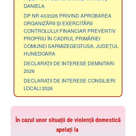
DANIELA
DP NR 43/2026 PRIVIND APROBAREA
ORGANIZĂRII ȘI EXERCITĂRII
CONTROLULUI FINANCIAR PREVENTIV
PROPRIU ÎN CADRUL PRIMĂRIEI
COMUNEI SARMIZEGEGTUSA, JUDEȚUL
HUNEDOARA
DECLARAȚII DE INTERESE DEMNITARI
2026
DECLARAȚII DE INTERESE CONSILIERI
LOCALI 2026
În cazul unor situații de violență domestică
apelați la