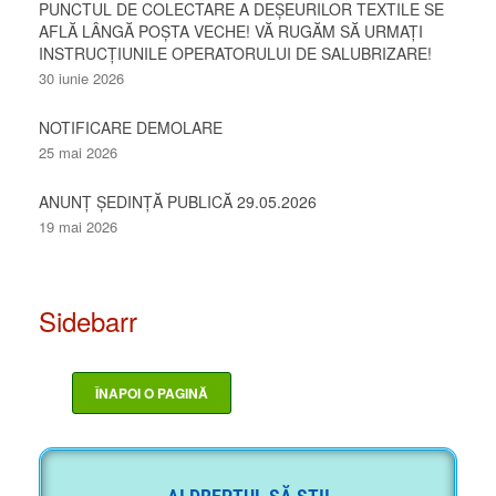
PUNCTUL DE COLECTARE A DEȘEURILOR TEXTILE SE
AFLĂ LÂNGĂ POȘTA VECHE! VĂ RUGĂM SĂ URMAȚI
INSTRUCȚIUNILE OPERATORULUI DE SALUBRIZARE!
30 iunie 2026
NOTIFICARE DEMOLARE
25 mai 2026
ANUNȚ ȘEDINȚĂ PUBLICĂ 29.05.2026
19 mai 2026
Sidebarr