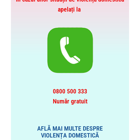
apelați la
0800 500 333
Număr gratuit
AFLĂ MAI MULTE DESPRE
VIOLENȚA DOMESTICĂ