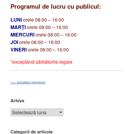
Programul de lucru cu publicul:
LUNI
orele 08:00 – 16:00
MARȚI
orele 08:00 – 16:00
MIERCURI
orele 08:00 – 16:00
JOI
orele 08:00 – 16:00
VINERI
orele 08:00 – 16:00
*exceptând sărbătorile legale
>>> actualizez programul
Arhive
Categorii de articole