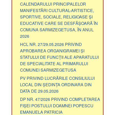
CALENDARULUI PRINCIPALELOR
MANIFESTĂRI CULTURAL-ARTISTICE,
SPORTIVE, SOCIALE, RELIGIOASE ȘI
EDUCATIVE CARE SE DESFĂȘOARĂ ÎN
COMUNA SARMIZEGETUSA, ÎN ANUL
2026
HCL NR. 27/29.05.2026 PRIVIND
APROBAREA ORGANIGRAMEI ȘI
STATULUI DE FUNCȚII ALE APARATULUI
DE SPECIALITATE AL PRIMARULUI
COMUNEI SARMIZEGETUSA
PV PRIVIND LUCRĂRILE CONSILIULUI
LOCAL DIN ȘEDINȚA ORDINARA DIN
DATA DE 29.05.2026
DP NR. 47/2026 PRIVIND COMPLETAREA
FIȘEI POSTULUI DOAMNEI POPESCU
EMANUELA PATRICIA