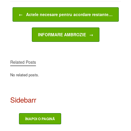
Post navigation
←
Actele necesare pentru acordare restante…
INFORMARE AMBROZIE
→
Related Posts
No related posts.
Sidebarr