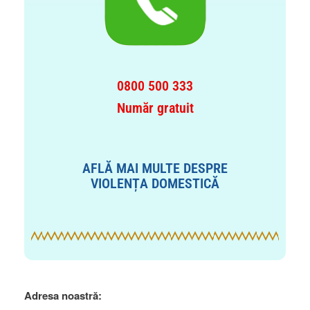
0800 500 333
Număr gratuit
AFLĂ MAI MULTE DESPRE
VIOLENȚA DOMESTICĂ
Adresa noastră: