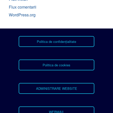
Flux comentarii
WordPress.org
Politica de confidențialitate
Politica de cookies
ADMINISTRARE WEBSITE
WEBMAIL