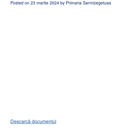
Posted on
23 martie 2024
by
Primaria Sarmizegetusa
Descarcă documentul