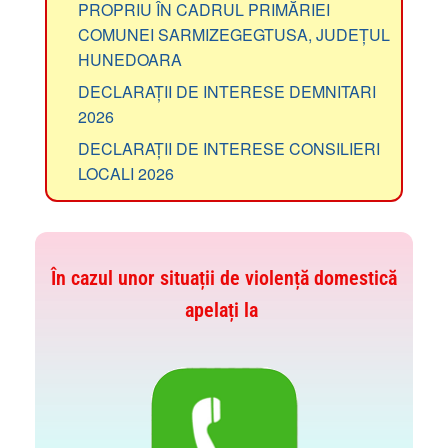
PROPRIU ÎN CADRUL PRIMĂRIEI
COMUNEI SARMIZEGEGTUSA, JUDEȚUL
HUNEDOARA
DECLARAȚII DE INTERESE DEMNITARI
2026
DECLARAȚII DE INTERESE CONSILIERI
LOCALI 2026
În cazul unor situații de violență domestică
apelați la