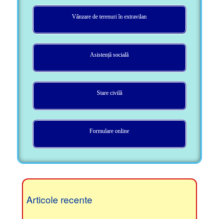
Vânzare de terenuri în extravilan
Asistență socială
Stare civilă
Formulare online
Articole recente