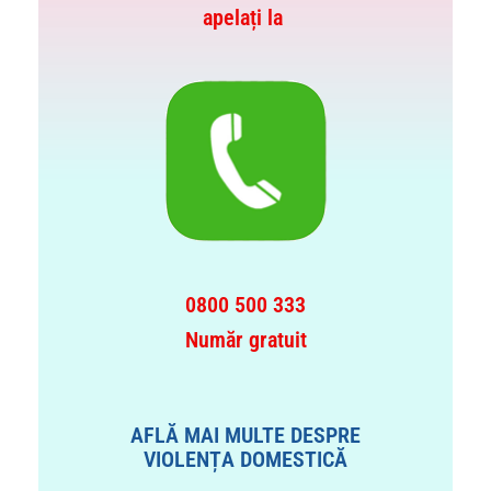
apelați la
0800 500 333
Număr gratuit
AFLĂ MAI MULTE DESPRE
VIOLENȚA DOMESTICĂ