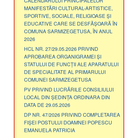
CALENDARULUI PRINCIPALELOR
MANIFESTĂRI CULTURAL-ARTISTICE,
SPORTIVE, SOCIALE, RELIGIOASE ȘI
EDUCATIVE CARE SE DESFĂȘOARĂ ÎN
COMUNA SARMIZEGETUSA, ÎN ANUL
2026
HCL NR. 27/29.05.2026 PRIVIND
APROBAREA ORGANIGRAMEI ȘI
STATULUI DE FUNCȚII ALE APARATULUI
DE SPECIALITATE AL PRIMARULUI
COMUNEI SARMIZEGETUSA
PV PRIVIND LUCRĂRILE CONSILIULUI
LOCAL DIN ȘEDINȚA ORDINARA DIN
DATA DE 29.05.2026
DP NR. 47/2026 PRIVIND COMPLETAREA
FIȘEI POSTULUI DOAMNEI POPESCU
EMANUELA PATRICIA