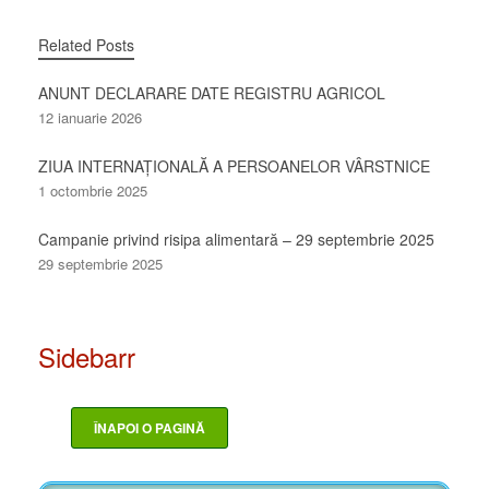
Related Posts
ANUNT DECLARARE DATE REGISTRU AGRICOL
12 ianuarie 2026
ZIUA INTERNAȚIONALĂ A PERSOANELOR VÂRSTNICE
1 octombrie 2025
Campanie privind risipa alimentară – 29 septembrie 2025
29 septembrie 2025
Sidebarr