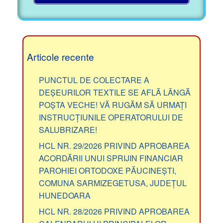
Articole recente
PUNCTUL DE COLECTARE A
DEȘEURILOR TEXTILE SE AFLĂ LÂNGĂ
POȘTA VECHE! VĂ RUGĂM SĂ URMAȚI
INSTRUCȚIUNILE OPERATORULUI DE
SALUBRIZARE!
HCL NR. 29/2026 PRIVIND APROBAREA
ACORDĂRII UNUI SPRIJIN FINANCIAR
PAROHIEI ORTODOXE PĂUCINEȘTI,
COMUNA SARMIZEGETUSA, JUDEȚUL
HUNEDOARA
HCL NR. 28/2026 PRIVIND APROBAREA