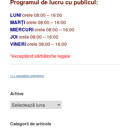
Programul de lucru cu publicul:
LUNI
orele 08:00 – 16:00
MARȚI
orele 08:00 – 16:00
MIERCURI
orele 08:00 – 16:00
JOI
orele 08:00 – 16:00
VINERI
orele 08:00 – 16:00
*exceptând sărbătorile legale
>>> actualizez programul
Arhive
Categorii de articole