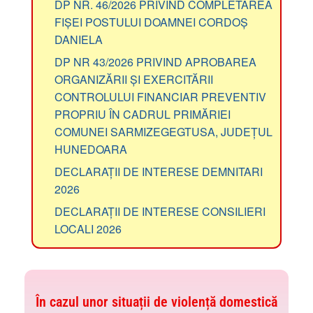
DP NR. 46/2026 PRIVIND COMPLETAREA
FIȘEI POSTULUI DOAMNEI CORDOȘ
DANIELA
DP NR 43/2026 PRIVIND APROBAREA
ORGANIZĂRII ȘI EXERCITĂRII
CONTROLULUI FINANCIAR PREVENTIV
PROPRIU ÎN CADRUL PRIMĂRIEI
COMUNEI SARMIZEGEGTUSA, JUDEȚUL
HUNEDOARA
DECLARAȚII DE INTERESE DEMNITARI
2026
DECLARAȚII DE INTERESE CONSILIERI
LOCALI 2026
În cazul unor situații de violență domestică