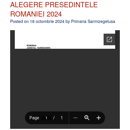
ALEGERE PRESEDINTELE
ROMANIEI 2024
Posted on
18 octombrie 2024
by
Primaria Sarmizegetusa