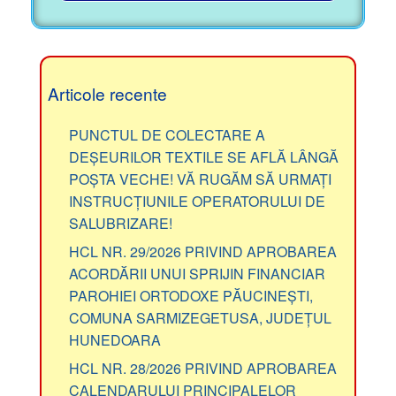
Articole recente
PUNCTUL DE COLECTARE A
DEȘEURILOR TEXTILE SE AFLĂ LÂNGĂ
POȘTA VECHE! VĂ RUGĂM SĂ URMAȚI
INSTRUCȚIUNILE OPERATORULUI DE
SALUBRIZARE!
HCL NR. 29/2026 PRIVIND APROBAREA
ACORDĂRII UNUI SPRIJIN FINANCIAR
PAROHIEI ORTODOXE PĂUCINEȘTI,
COMUNA SARMIZEGETUSA, JUDEȚUL
HUNEDOARA
HCL NR. 28/2026 PRIVIND APROBAREA
CALENDARULUI PRINCIPALELOR