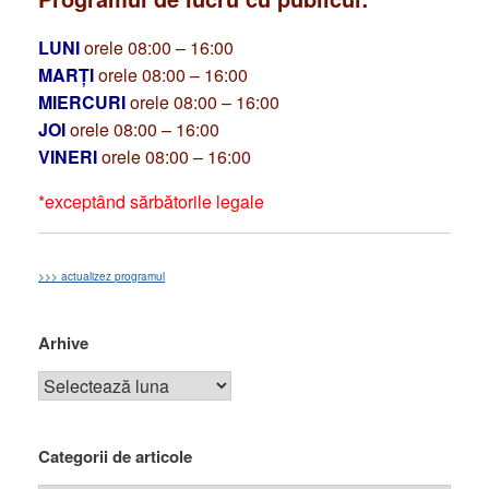
LUNI
orele 08:00 – 16:00
MARȚI
orele 08:00 – 16:00
MIERCURI
orele 08:00 – 16:00
JOI
orele 08:00 – 16:00
VINERI
orele 08:00 – 16:00
*exceptând sărbătorile legale
>>> actualizez programul
Arhive
Categorii de articole