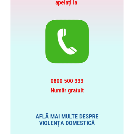
apelați la
0800 500 333
Număr gratuit
AFLĂ MAI MULTE DESPRE
VIOLENȚA DOMESTICĂ