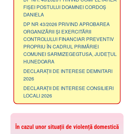
FIȘEI POSTULUI DOAMNEI CORDOȘ
DANIELA
DP NR 43/2026 PRIVIND APROBAREA
ORGANIZĂRII ȘI EXERCITĂRII
CONTROLULUI FINANCIAR PREVENTIV
PROPRIU ÎN CADRUL PRIMĂRIEI
COMUNEI SARMIZEGEGTUSA, JUDEȚUL
HUNEDOARA
DECLARAȚII DE INTERESE DEMNITARI
2026
DECLARAȚII DE INTERESE CONSILIERI
LOCALI 2026
În cazul unor situații de violență domestică