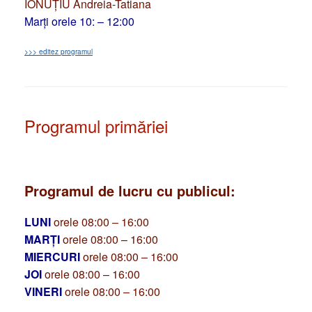
IONUȚIU Andreia-Tatiana
Marți orele 10: – 12:00
>>> editez programul
Programul primăriei
Programul de lucru cu publicul:
LUNI
orele 08:00 – 16:00
MARȚI
orele 08:00 – 16:00
MIERCURI
orele 08:00 – 16:00
JOI
orele 08:00 – 16:00
VINERI
orele 08:00 – 16:00