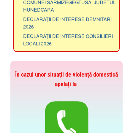
COMUNEI SARMIZEGEGTUSA, JUDEȚUL
HUNEDOARA
DECLARAȚII DE INTERESE DEMNITARI
2026
DECLARAȚII DE INTERESE CONSILIERI
LOCALI 2026
În cazul unor situații de violență domestică
apelați la