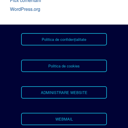
Flux comentarii
WordPress.org
Politica de confidențialitate
Politica de cookies
ADMINISTRARE WEBSITE
WEBMAIL