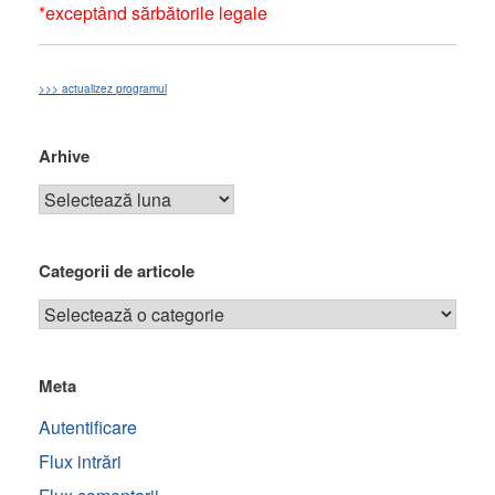
*exceptând sărbătorile legale
>>> actualizez programul
Arhive
Categorii de articole
Meta
Autentificare
Flux intrări