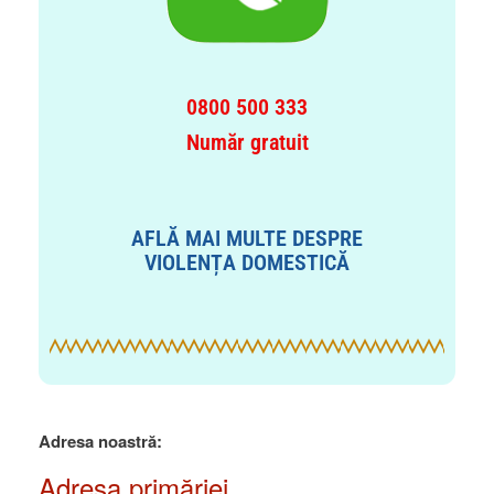
0800 500 333
Număr gratuit
AFLĂ MAI MULTE DESPRE
VIOLENȚA DOMESTICĂ
Adresa noastră:
Adresa primăriei