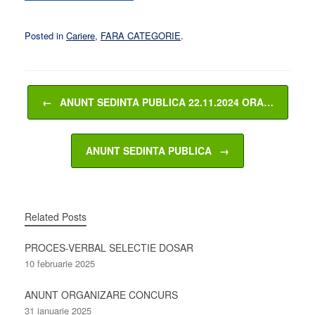
Posted in
Cariere
,
FARA CATEGORIE
.
Post navigation
←
ANUNT SEDINTA PUBLICA 22.11.2024 ORA…
ANUNT SEDINTA PUBLICA
→
Related Posts
PROCES-VERBAL SELECTIE DOSAR
10 februarie 2025
ANUNT ORGANIZARE CONCURS
31 ianuarie 2025