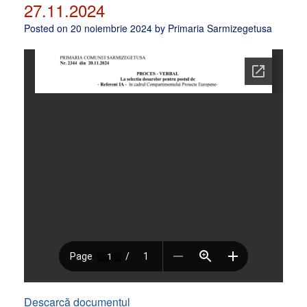
27.11.2024
Posted on
20 noiembrie 2024
by
Primaria Sarmizegetusa
Descarcă documentul