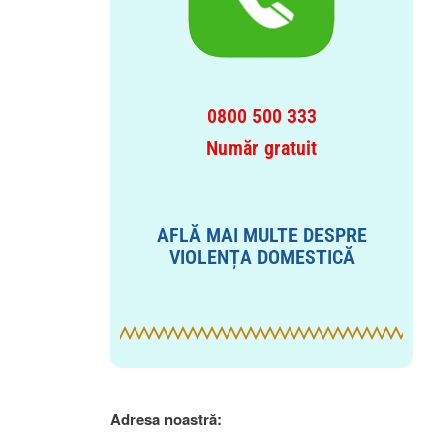
0800 500 333
Număr gratuit
AFLĂ MAI MULTE DESPRE
VIOLENȚA DOMESTICĂ
Adresa noastră: