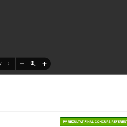
PV REZULTAT FINAL CONCURS REFERE