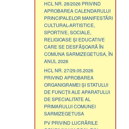
HCL NR. 28/2026 PRIVIND
APROBAREA CALENDARULUI
PRINCIPALELOR MANIFESTĂRI
CULTURAL-ARTISTICE,
SPORTIVE, SOCIALE,
RELIGIOASE ȘI EDUCATIVE
CARE SE DESFĂȘOARĂ ÎN
COMUNA SARMIZEGETUSA, ÎN
ANUL 2026
HCL NR. 27/29.05.2026
PRIVIND APROBAREA
ORGANIGRAMEI ȘI STATULUI
DE FUNCȚII ALE APARATULUI
DE SPECIALITATE AL
PRIMARULUI COMUNEI
SARMIZEGETUSA
PV PRIVIND LUCRĂRILE