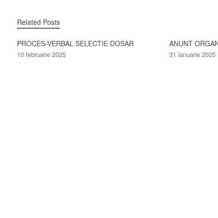
Related Posts
PROCES-VERBAL SELECTIE DOSAR
ANUNT ORGA
10 februarie 2025
31 ianuarie 2025