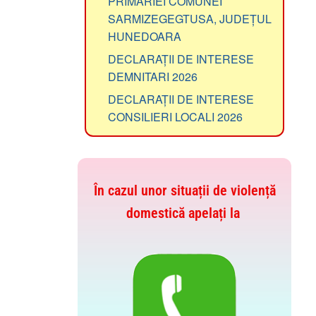
PRIMĂRIEI COMUNEI
SARMIZEGEGTUSA, JUDEȚUL
HUNEDOARA
DECLARAȚII DE INTERESE
DEMNITARI 2026
DECLARAȚII DE INTERESE
CONSILIERI LOCALI 2026
În cazul unor situații de violență
domestică apelați la