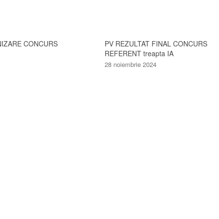
NIZARE CONCURS
PV REZULTAT FINAL CONCURS
REFERENT treapta IA
28 noiembrie 2024