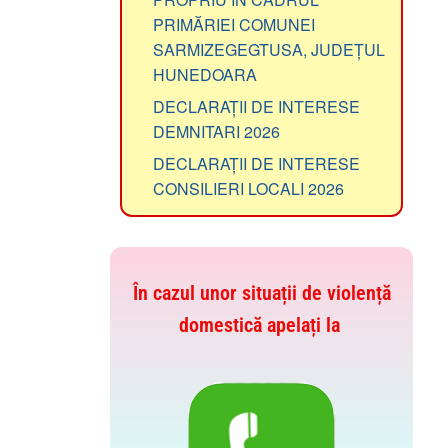
PRIMĂRIEI COMUNEI
SARMIZEGEGTUSA, JUDEȚUL
HUNEDOARA
DECLARAȚII DE INTERESE
DEMNITARI 2026
DECLARAȚII DE INTERESE
CONSILIERI LOCALI 2026
În cazul unor situații de violență
domestică apelați la