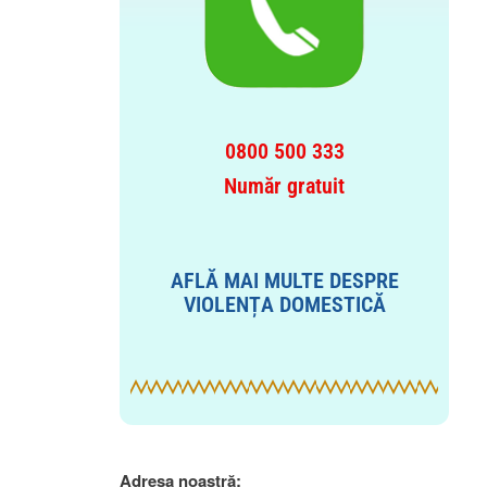
0800 500 333
Număr gratuit
AFLĂ MAI MULTE DESPRE
VIOLENȚA DOMESTICĂ
Adresa noastră: