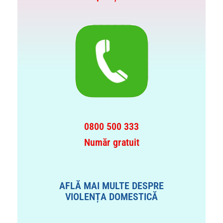
0800 500 333
Număr gratuit
AFLĂ MAI MULTE DESPRE
VIOLENȚA DOMESTICĂ