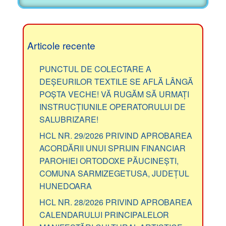
Articole recente
PUNCTUL DE COLECTARE A
DEȘEURILOR TEXTILE SE AFLĂ LÂNGĂ
POȘTA VECHE! VĂ RUGĂM SĂ URMAȚI
INSTRUCȚIUNILE OPERATORULUI DE
SALUBRIZARE!
HCL NR. 29/2026 PRIVIND APROBAREA
ACORDĂRII UNUI SPRIJIN FINANCIAR
PAROHIEI ORTODOXE PĂUCINEȘTI,
COMUNA SARMIZEGETUSA, JUDEȚUL
HUNEDOARA
HCL NR. 28/2026 PRIVIND APROBAREA
CALENDARULUI PRINCIPALELOR