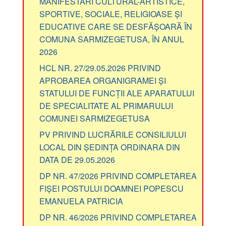
MANIFESTĂRI CULTURAL-ARTISTICE,
SPORTIVE, SOCIALE, RELIGIOASE ȘI
EDUCATIVE CARE SE DESFĂȘOARĂ ÎN
COMUNA SARMIZEGETUSA, ÎN ANUL
2026
HCL NR. 27/29.05.2026 PRIVIND
APROBAREA ORGANIGRAMEI ȘI
STATULUI DE FUNCȚII ALE APARATULUI
DE SPECIALITATE AL PRIMARULUI
COMUNEI SARMIZEGETUSA
PV PRIVIND LUCRĂRILE CONSILIULUI
LOCAL DIN ȘEDINȚA ORDINARA DIN
DATA DE 29.05.2026
DP NR. 47/2026 PRIVIND COMPLETAREA
FIȘEI POSTULUI DOAMNEI POPESCU
EMANUELA PATRICIA
DP NR. 46/2026 PRIVIND COMPLETAREA