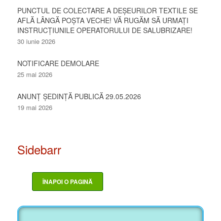
PUNCTUL DE COLECTARE A DEȘEURILOR TEXTILE SE
AFLĂ LÂNGĂ POȘTA VECHE! VĂ RUGĂM SĂ URMAȚI
INSTRUCȚIUNILE OPERATORULUI DE SALUBRIZARE!
30 iunie 2026
NOTIFICARE DEMOLARE
25 mai 2026
ANUNȚ ȘEDINȚĂ PUBLICĂ 29.05.2026
19 mai 2026
Sidebarr