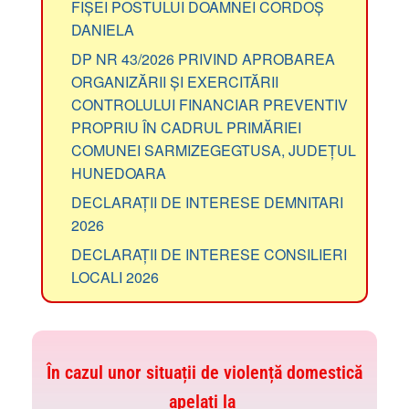
FIȘEI POSTULUI DOAMNEI CORDOȘ
DANIELA
DP NR 43/2026 PRIVIND APROBAREA
ORGANIZĂRII ȘI EXERCITĂRII
CONTROLULUI FINANCIAR PREVENTIV
PROPRIU ÎN CADRUL PRIMĂRIEI
COMUNEI SARMIZEGEGTUSA, JUDEȚUL
HUNEDOARA
DECLARAȚII DE INTERESE DEMNITARI
2026
DECLARAȚII DE INTERESE CONSILIERI
LOCALI 2026
În cazul unor situații de violență domestică
apelați la