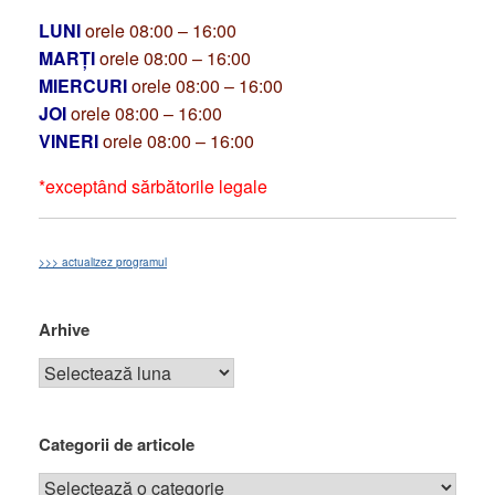
LUNI
orele 08:00 – 16:00
MARȚI
orele 08:00 – 16:00
MIERCURI
orele 08:00 – 16:00
JOI
orele 08:00 – 16:00
VINERI
orele 08:00 – 16:00
*exceptând sărbătorile legale
>>> actualizez programul
Arhive
Categorii de articole