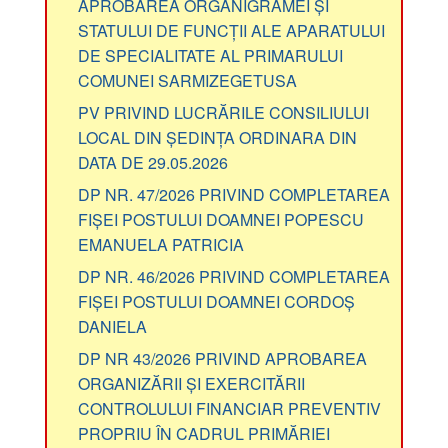
APROBAREA ORGANIGRAMEI ȘI
STATULUI DE FUNCȚII ALE APARATULUI
DE SPECIALITATE AL PRIMARULUI
COMUNEI SARMIZEGETUSA
PV PRIVIND LUCRĂRILE CONSILIULUI
LOCAL DIN ȘEDINȚA ORDINARA DIN
DATA DE 29.05.2026
DP NR. 47/2026 PRIVIND COMPLETAREA
FIȘEI POSTULUI DOAMNEI POPESCU
EMANUELA PATRICIA
DP NR. 46/2026 PRIVIND COMPLETAREA
FIȘEI POSTULUI DOAMNEI CORDOȘ
DANIELA
DP NR 43/2026 PRIVIND APROBAREA
ORGANIZĂRII ȘI EXERCITĂRII
CONTROLULUI FINANCIAR PREVENTIV
PROPRIU ÎN CADRUL PRIMĂRIEI