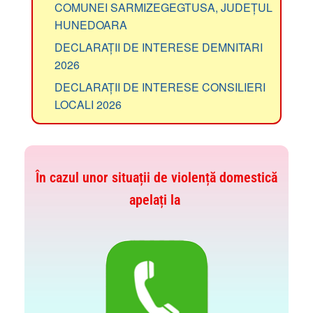
COMUNEI SARMIZEGEGTUSA, JUDEȚUL
HUNEDOARA
DECLARAȚII DE INTERESE DEMNITARI
2026
DECLARAȚII DE INTERESE CONSILIERI
LOCALI 2026
În cazul unor situații de violență domestică
apelați la
Gestionarea consimțământului