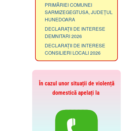
PRIMĂRIEI COMUNEI
SARMIZEGEGTUSA, JUDEȚUL
HUNEDOARA
DECLARAȚII DE INTERESE
DEMNITARI 2026
DECLARAȚII DE INTERESE
CONSILIERI LOCALI 2026
În cazul unor situații de violență
domestică apelați la