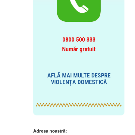
0800 500 333
Număr gratuit
AFLĂ MAI MULTE DESPRE
VIOLENȚA DOMESTICĂ
Adresa noastră: