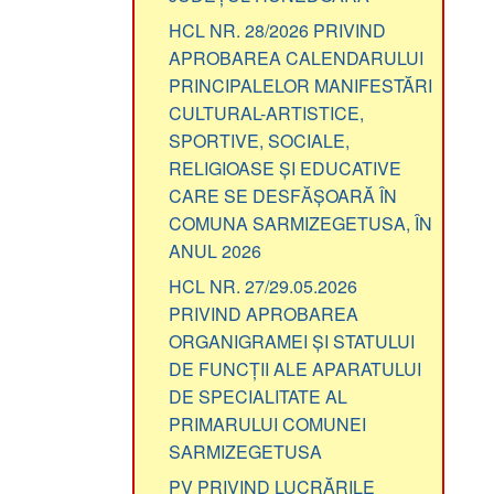
HCL NR. 28/2026 PRIVIND
APROBAREA CALENDARULUI
PRINCIPALELOR MANIFESTĂRI
CULTURAL-ARTISTICE,
SPORTIVE, SOCIALE,
RELIGIOASE ȘI EDUCATIVE
CARE SE DESFĂȘOARĂ ÎN
COMUNA SARMIZEGETUSA, ÎN
ANUL 2026
HCL NR. 27/29.05.2026
PRIVIND APROBAREA
ORGANIGRAMEI ȘI STATULUI
DE FUNCȚII ALE APARATULUI
DE SPECIALITATE AL
PRIMARULUI COMUNEI
SARMIZEGETUSA
PV PRIVIND LUCRĂRILE